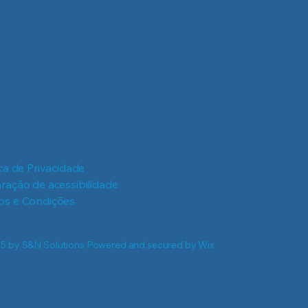
ica de Privacidade
ração de acessibilidade
os e Condições
5 by S&N Solutions Powered and secured by
Wix