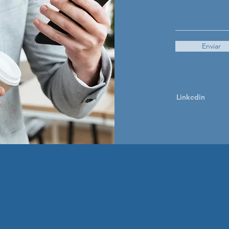
Enviar
Linkedin